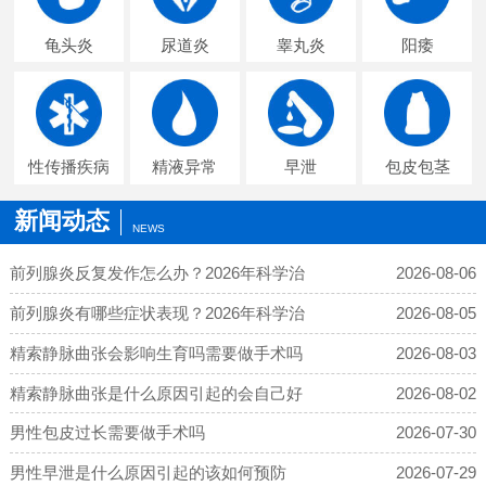
龟头炎
尿道炎
睾丸炎
阳痿
性传播疾病
精液异常
早泄
包皮包茎
新闻动态
NEWS
前列腺炎反复发作怎么办？2026年科学治
2026-08-06
前列腺炎有哪些症状表现？2026年科学治
2026-08-05
精索静脉曲张会影响生育吗需要做手术吗
2026-08-03
精索静脉曲张是什么原因引起的会自己好
2026-08-02
男性包皮过长需要做手术吗
2026-07-30
男性早泄是什么原因引起的该如何预防
2026-07-29