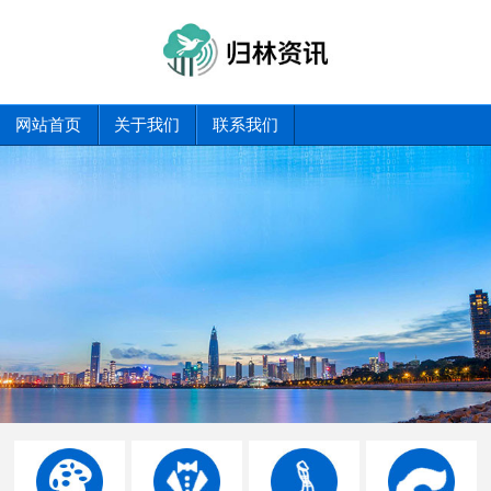
网站首页
关于我们
联系我们