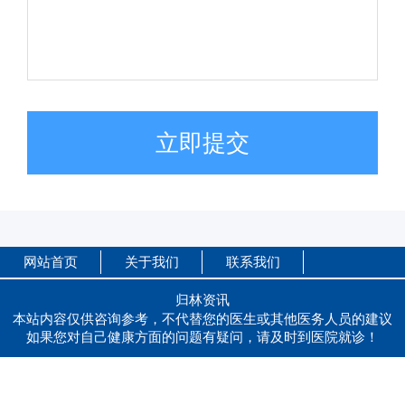
立即提交
网站首页
关于我们
联系我们
归林资讯
本站内容仅供咨询参考，不代替您的医生或其他医务人员的建议
如果您对自己健康方面的问题有疑问，请及时到医院就诊！